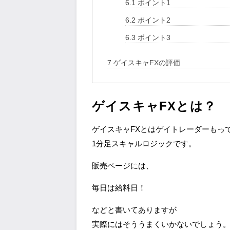
6.1
ポイント1
6.2
ポイント2
6.3
ポイント3
7
ゲイスキャFXの評価
ゲイスキャFXとは？
ゲイスキャFXとはゲイトレーダーもっ
1分足スキャルロジックです。
販売ページには、
毎日は給料日！
などと書いてありますが
実際にはそううまくいかないでしょう