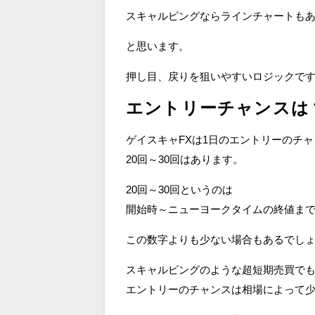
スキャルピングならラインチャートも
と思います。
押し目、戻りを狙いやすいロジックで
エントリーチャンスは
ゲイスキャFXは1日のエントリーのチ
20回～30回はあります。
20回～30回というのは
開始時～ニューヨークタイムの終値ま
この数字よりも少ない場合もあるでし
スキャルピングのような超短期売買で
エントリーのチャンスは相場によって