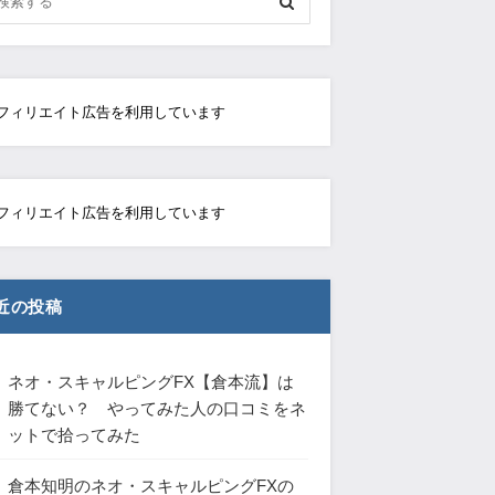
フィリエイト広告を利用しています
フィリエイト広告を利用しています
近の投稿
ネオ・スキャルピングFX【倉本流】は
勝てない？ やってみた人の口コミをネ
ットで拾ってみた
倉本知明のネオ・スキャルピングFXの