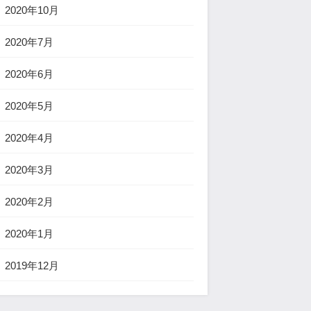
2020年10月
2020年7月
2020年6月
2020年5月
2020年4月
2020年3月
2020年2月
2020年1月
2019年12月