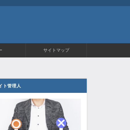
ー
サイトマップ
イト管理人