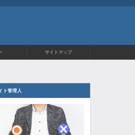
ー
サイトマップ
イト管理人