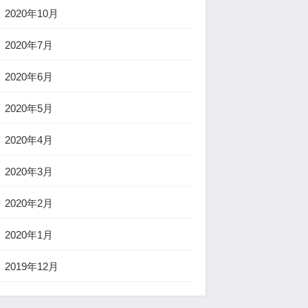
2020年10月
2020年7月
2020年6月
2020年5月
2020年4月
2020年3月
2020年2月
2020年1月
2019年12月