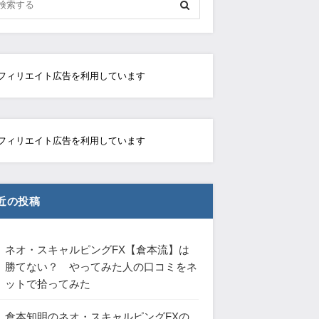
フィリエイト広告を利用しています
フィリエイト広告を利用しています
近の投稿
ネオ・スキャルピングFX【倉本流】は
勝てない？ やってみた人の口コミをネ
ットで拾ってみた
倉本知明のネオ・スキャルピングFXの