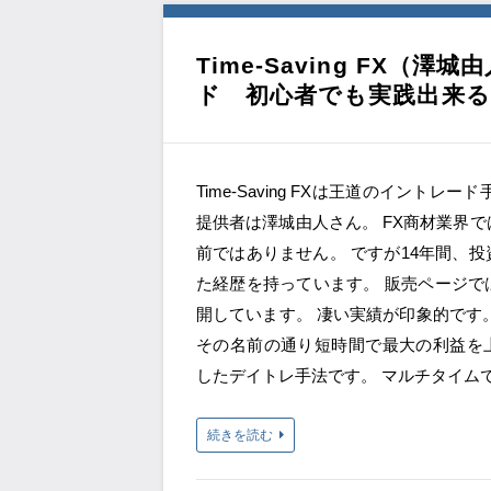
Time-Saving FX
ド 初心者でも実践出来る
Time-Saving FXは王道のイントレ
提供者は澤城由人さん。 FX商材業界
前ではありません。 ですが14年間、
た経歴を持っています。 販売ページで
開しています。 凄い実績が印象的です。 Tim
その名前の通り短時間で最大の利益を
したデイトレ手法です。 マルチタイム
続きを読む