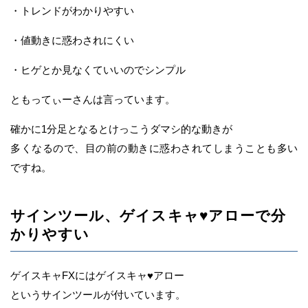
・トレンドがわかりやすい
・値動きに惑わされにくい
・ヒゲとか見なくていいのでシンプル
ともってぃーさんは言っています。
確かに1分足となるとけっこうダマシ的な動きが
多くなるので、目の前の動きに惑わされてしまうことも多い
ですね。
サインツール、ゲイスキャ♥アローで分
かりやすい
ゲイスキャFXにはゲイスキャ♥アロー
というサインツールが付いています。