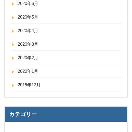
2020年6月
2020年5月
2020年4月
2020年3月
2020年2月
2020年1月
2019年12月
カテゴリー