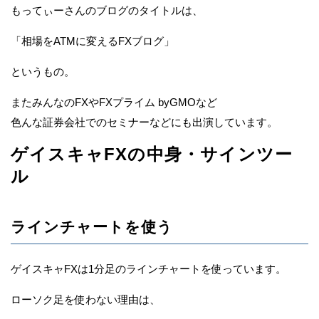
もってぃーさんのブログのタイトルは、
「相場をATMに変えるFXブログ」
というもの。
またみんなのFXやFXプライム byGMOなど
色んな証券会社でのセミナーなどにも出演しています。
ゲイスキャFXの中身・サインツー
ル
ラインチャートを使う
ゲイスキャFXは1分足のラインチャートを使っています。
ローソク足を使わない理由は、