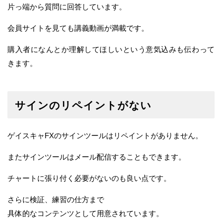
片っ端から質問に回答しています。
会員サイトを見ても講義動画が満載です。
購入者になんとか理解してほしいという意気込みも伝わって
きます。
サインのリペイントがない
ゲイスキャFXのサインツールはリペイントがありません。
またサインツールはメール配信することもできます。
チャートに張り付く必要がないのも良い点です。
さらに検証、練習の仕方まで
具体的なコンテンツとして用意されています。