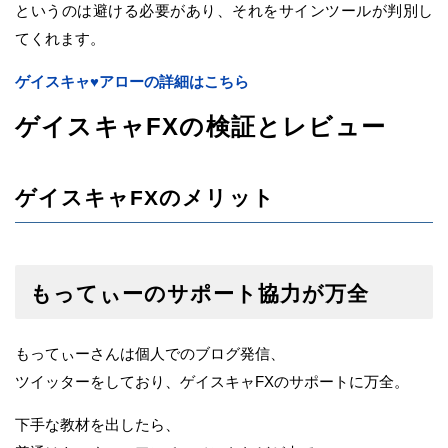
というのは避ける必要があり、それをサインツールが判別し
てくれます。
ゲイスキャ♥アローの詳細はこちら
ゲイスキャFXの検証とレビュー
ゲイスキャFXのメリット
もってぃーのサポート協力が万全
もってぃーさんは個人でのブログ発信、
ツイッターをしており、ゲイスキャFXのサポートに万全。
下手な教材を出したら、