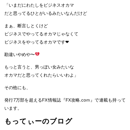
「いまだにわたしをビジネスオカマ
だと思ってるひとがいるみたいなんだけど
まぁ、断言しとくけど
ビジネスでやってるオカマじゃなくて
ビジネスをやってるオカマです❤︎
勘違いやめや〜
もっと言うと、男っぽい女みたいな
オカマだと思ってくれたらいいわよ」
その他にも、
発行7万部を超えるFX情報誌『FX攻略.coｍ』で連載も持って
います。
もってぃーのブログ