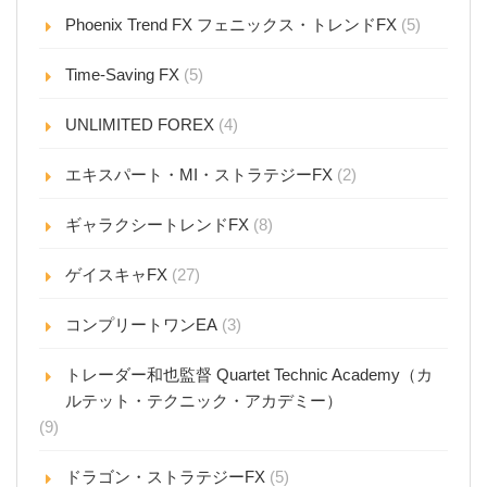
Phoenix Trend FX フェニックス・トレンドFX
(5)
Time-Saving FX
(5)
UNLIMITED FOREX
(4)
エキスパート・MI・ストラテジーFX
(2)
ギャラクシートレンドFX
(8)
ゲイスキャFX
(27)
コンプリートワンEA
(3)
トレーダー和也監督 Quartet Technic Academy（カ
ルテット・テクニック・アカデミー）
(9)
ドラゴン・ストラテジーFX
(5)