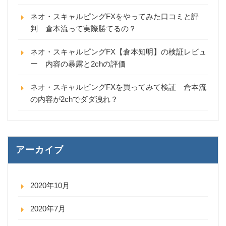
ネオ・スキャルピングFXをやってみた口コミと評
判 倉本流って実際勝てるの？
ネオ・スキャルピングFX【倉本知明】の検証レビュ
ー 内容の暴露と2chの評価
ネオ・スキャルピングFXを買ってみて検証 倉本流
の内容が2chでダダ洩れ？
アーカイブ
2020年10月
2020年7月