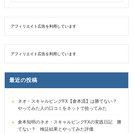
アフィリエイト広告を利用しています
アフィリエイト広告を利用しています
最近の投稿
ネオ・スキャルピングFX【倉本流】は勝てない？
やってみた人の口コミをネットで拾ってみた
倉本知明のネオ・スキャルピングFXの実践日記 勝
てない？ 検証結果とやってみた評価