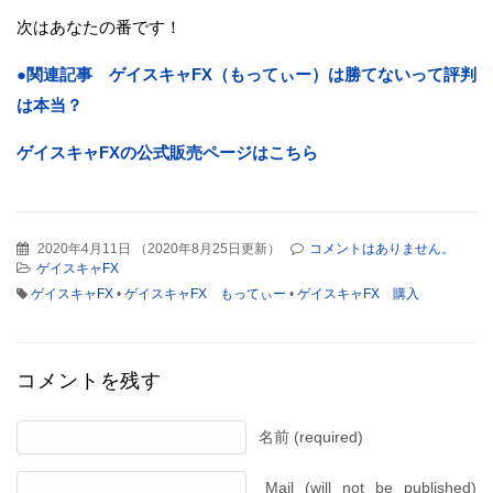
次はあなたの番です！
●関連記事 ゲイスキャFX（もってぃー）は勝てないって評判
は本当？
ゲイスキャFXの公式販売ページはこちら
2020年4月11日
（
2020年8月25日更新
）
コメントはありません。
ゲイスキャFX
ゲイスキャFX
•
ゲイスキャFX もってぃー
•
ゲイスキャFX 購入
コメントを残す
名前 (required)
Mail (will not be published)