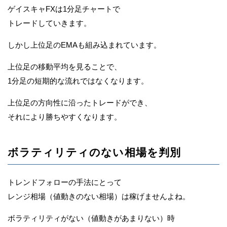
ゲイスキャFXは1分足チャートで
トレードしていきます。
しかし上位足のEMAも組み込まれています。
上位足の移動平均を見ることで、
1分足の短期的な流れではなくなります。
上位足の方向性に沿ったトレードができ、
それにより勝ちやすくなります。
ボラティリティのない相場を判別
トレンドフォローの手法にとって
レンジ相場（値動きのない相場）は稼げませんよね。
ボラティリティがない（値動きがあまりない）時