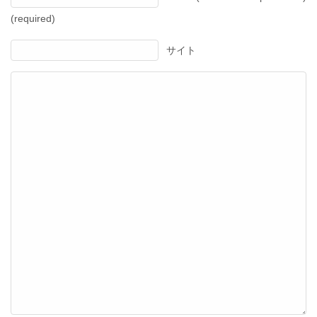
(required)
サイト