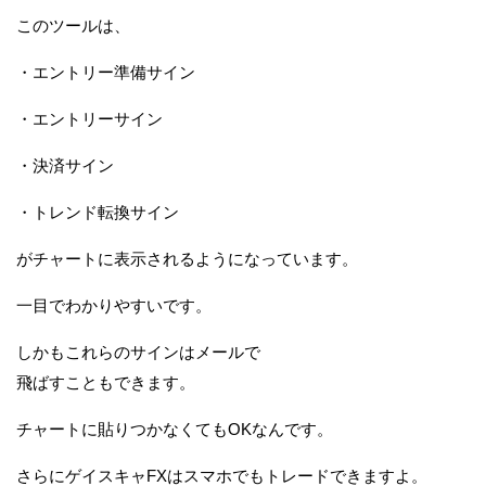
このツールは、
・エントリー準備サイン
・エントリーサイン
・決済サイン
・トレンド転換サイン
がチャートに表示されるようになっています。
一目でわかりやすいです。
しかもこれらのサインはメールで
飛ばすこともできます。
チャートに貼りつかなくてもOKなんです。
さらにゲイスキャFXはスマホでもトレードできますよ。