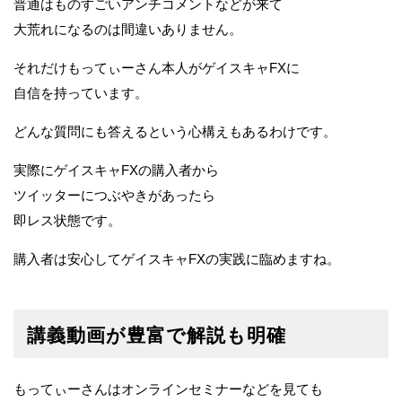
普通はものすごいアンチコメントなどが来て
大荒れになるのは間違いありません。
それだけもってぃーさん本人がゲイスキャFXに
自信を持っています。
どんな質問にも答えるという心構えもあるわけです。
実際にゲイスキャFXの購入者から
ツイッターにつぶやきがあったら
即レス状態です。
購入者は安心してゲイスキャFXの実践に臨めますね。
講義動画が豊富で解説も明確
もってぃーさんはオンラインセミナーなどを見ても