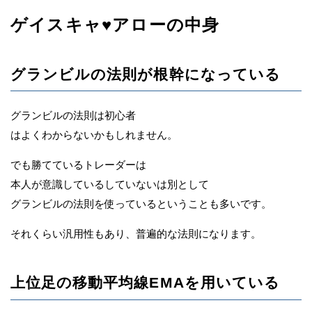
ゲイスキャ♥アローの中身
グランビルの法則が根幹になっている
グランビルの法則は初心者
はよくわからないかもしれません。
でも勝てているトレーダーは
本人が意識しているしていないは別として
グランビルの法則を使っているということも多いです。
それくらい汎用性もあり、普遍的な法則になります。
上位足の移動平均線EMAを用いている