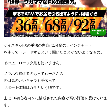
ゲイスキャFXの手法の内容は1分足のラインチャート
を使ってトレードするという聞いたことがないようなもの。
その上、ローソク足も使いません。
ノウハウ提供者のもってぃーさんの
面倒見のいいキャラも手伝って
サポート体制は万全という噂です。
主にFX初心者向きに構成された内容が高い評価を受けていま
す。