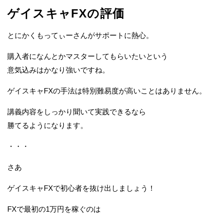
ゲイスキャFXの評価
とにかくもってぃーさんがサポートに熱心。
購入者になんとかマスターしてもらいたいという
意気込みはかなり強いですね。
ゲイスキャFXの手法は特別難易度が高いことはありません。
講義内容をしっかり聞いて実践できるなら
勝てるようになります。
・・・
さあ
ゲイスキャFXで初心者を抜け出しましょう！
FXで最初の1万円を稼ぐのは