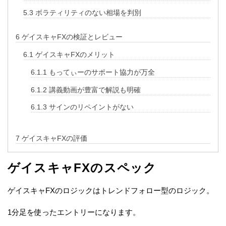
5.3
ボラティリティのない相場を判別
6
ゲイスキャFXの検証とレビュー
6.1
ゲイスキャFXのメリット
6.1.1
もってぃーのサポート協力が万全
6.1.2
講義動画が豊富で解説も明確
6.1.3
サインのリペイントがない
7
ゲイスキャFXの評価
ゲイスキャFXのスペック
ゲイスキャFXのロジックはトレンドフォロー型のロジック。
1分足を使ったエントリーになります。