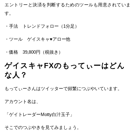
エントリーと決済を判断するためのツールも用意されていま
す。
・手法 トレンドフォロー（1分足）
・ツール ゲイスキャ♥アロー他
・価格 39,800円（税抜き）
ゲイスキャFXのもってぃーはどん
な人？
もってぃーさんはツイッターで頻繁につぶやいています。
アカウント名は、
「ゲイトレーダーMotty白汁玉子」
そこでのつぶやきを見てみましょう。