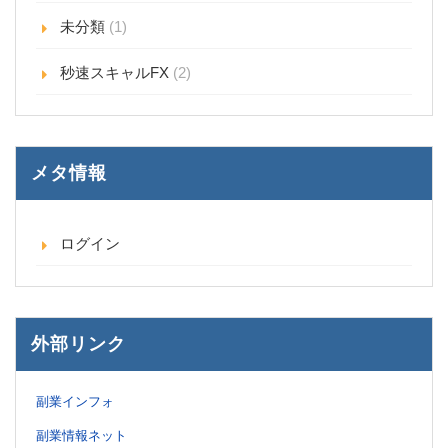
未分類
(1)
秒速スキャルFX
(2)
メタ情報
ログイン
外部リンク
副業インフォ
副業情報ネット