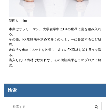
管理人：hiro
本業はサラリーマン。大学在学中にFXの世界に足を踏み入れ
る。
その後、FX攻略法を求めて多くのセミナーに参加するなど研
究。
攻略法を求めてネットを散策し、多くのFX商材を試す日々を送
る。
購入したFX商材は数知れず。その検証結果をこのブログに解
説。
検索