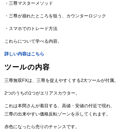
・三尊マスターメソッド
・三尊が崩れたところを狙う、カウンターロジック
・スマホでのトレード方法
これらについて学べる内容。
詳しい内容はこちら
ツールの内容
三尊無双FXは、三尊を捉えやすくする2大ツールが付属。
2つのうちの1つがエリアスカウター。
これは本間さんが着目する、高値・安値の付近で現れ、
三尊の出来やすい価格反転ゾーンを示してくれます。
赤色になったら売りのチャンスです。