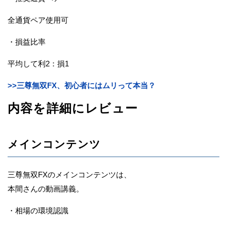
全通貨ペア使用可
・損益比率
平均して利2：損1
>>三尊無双FX、初心者にはムリって本当？
内容を詳細にレビュー
メインコンテンツ
三尊無双FXのメインコンテンツは、
本間さんの動画講義。
・相場の環境認識