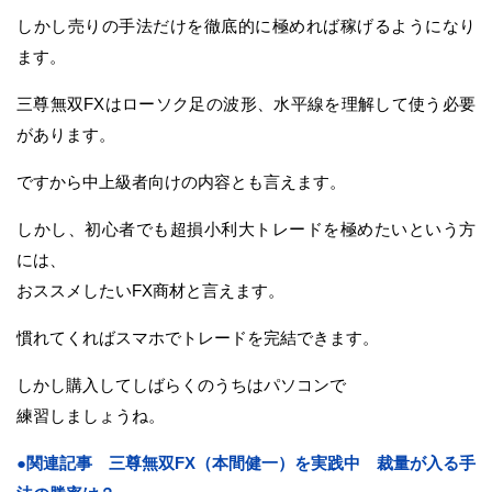
しかし売りの手法だけを徹底的に極めれば稼げるようになり
ます。
三尊無双FXはローソク足の波形、水平線を理解して使う必要
があります。
ですから中上級者向けの内容とも言えます。
しかし、初心者でも超損小利大トレードを極めたいという方
には、
おススメしたいFX商材と言えます。
慣れてくればスマホでトレードを完結できます。
しかし購入してしばらくのうちはパソコンで
練習しましょうね。
●関連記事 三尊無双FX（本間健一）を実践中 裁量が入る手