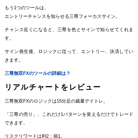
もう1つのツールは、
エントリーチャンスを知らせる三尊フォーカスサイン。
チャンス近くになると、三尊を色とサインで知らせてくれま
す。
サイン発生後、ロジックに従って、エントリ―、決済してい
きます。
三尊無双FXのツールの詳細は？
リアルチャートをレビュー
三尊無双FXのロジックは15分足の裁量デイトレ。
「三尊の売り」、これだけ1パターンを覚えるだけでトレード
できます。
リスクリワードは利2：損1。