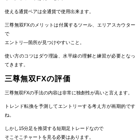
使える通貨ペアは全通貨で使用出来ます。
三尊無双FXのメリットは付属するツール、エリアスカウター
で
エントリ―箇所が見つけやすいこと。
使い方のコツはダウ理論、水平線の理解と練習が必要となっ
てきます。
三尊無双FXの評価
三尊無双FXの手法の内容は非常に独創性が高いと言えます。
トレンド転換を予測してエントリーする考え方が画期的です
ね。
しかし15分足を推奨する短期足トレードなので
そこそこチャートを見る必要はあります。