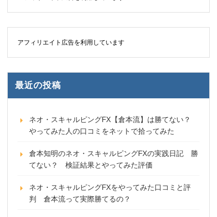
アフィリエイト広告を利用しています
最近の投稿
ネオ・スキャルピングFX【倉本流】は勝てない？
やってみた人の口コミをネットで拾ってみた
倉本知明のネオ・スキャルピングFXの実践日記 勝
てない？ 検証結果とやってみた評価
ネオ・スキャルピングFXをやってみた口コミと評
判 倉本流って実際勝てるの？