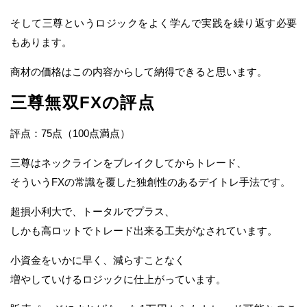
そして三尊というロジックをよく学んで実践を繰り返す必要
もあります。
商材の価格はこの内容からして納得できると思います。
三尊無双FXの評点
評点：75点（100点満点）
三尊はネックラインをブレイクしてからトレード、
そういうFXの常識を覆した独創性のあるデイトレ手法です。
超損小利大で、トータルでプラス、
しかも高ロットでトレード出来る工夫がなされています。
小資金をいかに早く、減らすことなく
増やしていけるロジックに仕上がっています。