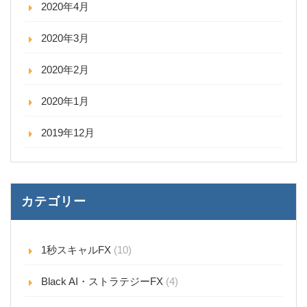
2020年4月
2020年3月
2020年2月
2020年1月
2019年12月
カテゴリー
1秒スキャルFX
(10)
Black AI・ストラテジーFX
(4)