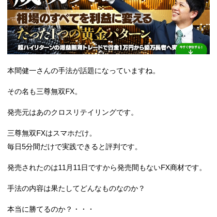
本間健一さんの手法が話題になっていますね。
その名も三尊無双FX。
発売元はあのクロスリテイリングです。
三尊無双FXはスマホだけ。
毎日5分間だけで実践できると評判です。
発売されたのは11月11日ですから発売間もないFX商材です。
手法の内容は果たしてどんなものなのか？
本当に勝てるのか？・・・