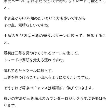
販売ページによればたった1万円からもトレード可能とのこ
と。
小資金からFXを始めたいという方も多いですから
その点、素晴らしいですね。
手法の学び方は三尊の売りパターンに絞って、練習するこ
と。
最初は三尊を見つけてくれるツールを使って、
トレードの要領を覚える流れですね。
慣れてきたらツールに頼らず、
三尊を見つけることが出来るようになりたいですね。
そうすれば稼ぎのチャンスは飛躍的に伸びていきます。
買いの方法や三尊崩れのカウンターロジックも学ぶ必要はあ
ります。