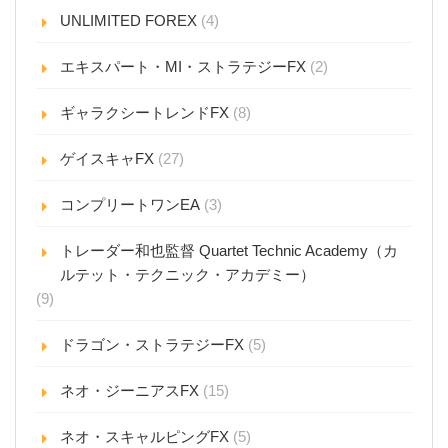
UNLIMITED FOREX
(4)
エキスパート・MI・ストラテジーFX
(2)
ギャラクシートレンドFX
(8)
ゲイスキャFX
(27)
コンプリートワンEA
(3)
トレーダー和也監督 Quartet Technic Academy（カ
ルテット・テクニック・アカデミー）
(9)
ドラゴン・ストラテジーFX
(5)
ネオ・ジーニアスFX
(15)
ネオ・スキャルピングFX
(5)