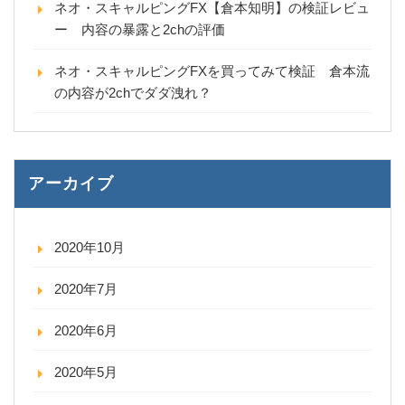
ネオ・スキャルピングFX【倉本知明】の検証レビュ
ー 内容の暴露と2chの評価
ネオ・スキャルピングFXを買ってみて検証 倉本流
の内容が2chでダダ洩れ？
アーカイブ
2020年10月
2020年7月
2020年6月
2020年5月