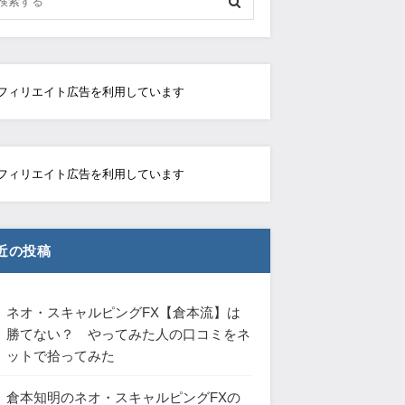
フィリエイト広告を利用しています
フィリエイト広告を利用しています
近の投稿
ネオ・スキャルピングFX【倉本流】は
勝てない？ やってみた人の口コミをネ
ットで拾ってみた
倉本知明のネオ・スキャルピングFXの