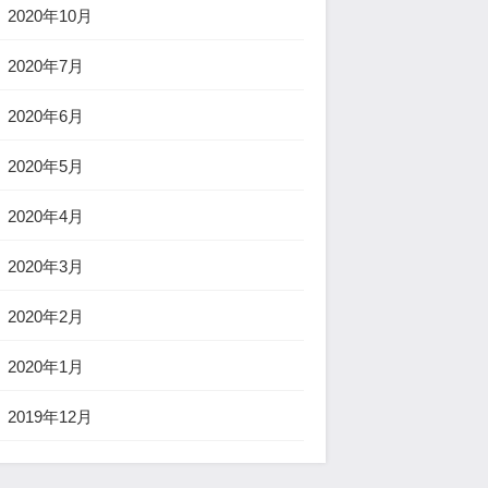
2020年10月
2020年7月
2020年6月
2020年5月
2020年4月
2020年3月
2020年2月
2020年1月
2019年12月