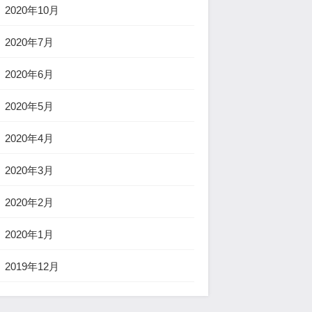
2020年10月
2020年7月
2020年6月
2020年5月
2020年4月
2020年3月
2020年2月
2020年1月
2019年12月