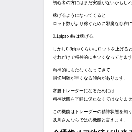
初心者の方にはまだ実感がないかもし
稼げるようになってくると
ロット数がより稼ぐために邪魔な存在
0.1pipsの時は稼げる、
しかし0.3pipsくらいにロットを上げる
それだけで精神的にキツくなってきま
精神的にもたなくなってきて
損切利確が早くなる傾向があります。
常勝トレーダーになるためには
精神状態を平静に保たなくてはなりま
この機能はトレーダーの精神状態を知
及川さんならではの機能と言えます。