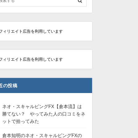
フィリエイト広告を利用しています
フィリエイト広告を利用しています
近の投稿
ネオ・スキャルピングFX【倉本流】は
勝てない？ やってみた人の口コミをネ
ットで拾ってみた
倉本知明のネオ・スキャルピングFXの